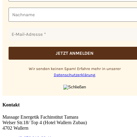
Wir senden keinen Spam! Erfahre mehr in unserer
Datenschutzerklärung
.
Kontakt
Massage Energetik Fachinstitut Tamara
Welser Str.18/ Top 4 (Hotel Wallern Zubau)
4702 Wallern