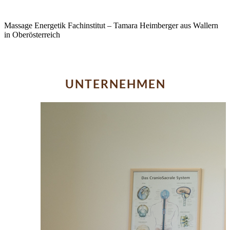
Massage Energetik Fachinstitut – Tamara Heimberger aus Wallern
in Oberösterreich
UNTERNEHMEN