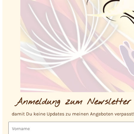
Anmeldung zum Newsletter
damit Du keine Updates zu meinen Angeboten verpasst