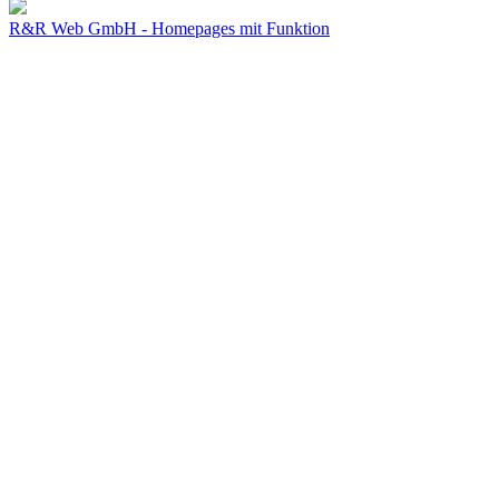
R&R Web GmbH - Homepages mit Funktion