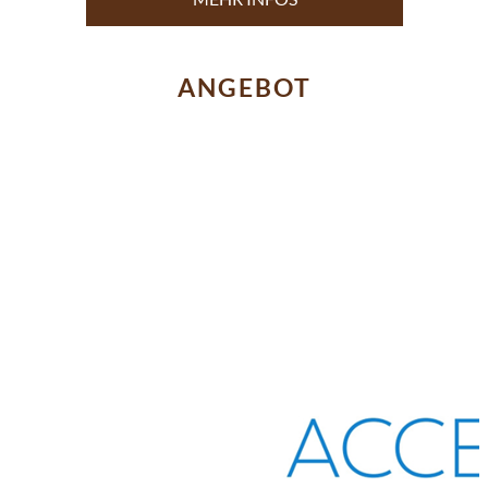
ANGEBOT