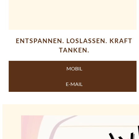
ENTSPANNEN. LOSLASSEN. KRAFT
TANKEN.
MOBIL
E-MAIL