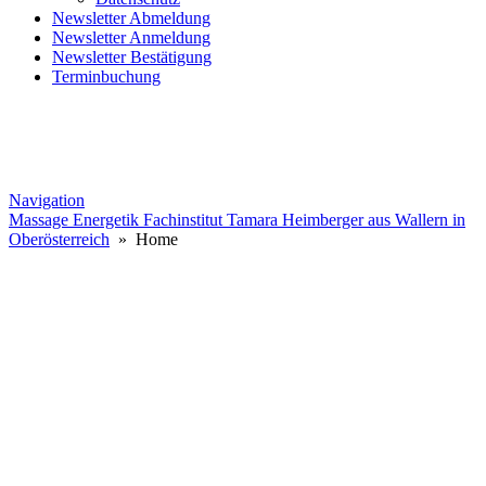
Newsletter Abmeldung
Newsletter Anmeldung
Newsletter Bestätigung
Terminbuchung
Navigation
Massage Energetik Fachinstitut Tamara Heimberger aus Wallern in
Oberösterreich
» Home