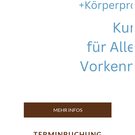
MEHR INFOS
TERMINBUCHUNG