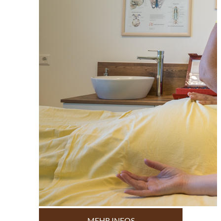
MEHR INFOS