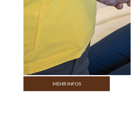
MEHR INFOS